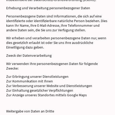
Erhebung und Verarbeitung personenbezogener Daten
Personenbezogene Daten sind Informationen, die sich auf eine
identifizierte oder identifizierbare natürliche Person beziehen. Dies
kann Ihr Name, Ihre E-Mail-Adresse, Ihre Telefonnummer und
andere Daten sein, die Sie uns zur Verfügung stellen.
Wir erheben und verarbeiten personenbezogene Daten nur, wenn
dies gesetzlich erlaubt ist oder Sie uns Ihre ausdrückliche
Einwilligung dazu geben.
Zweck der Datenverarbeitung
Wir verwenden Ihre personenbezogenen Daten für folgende
Zwecke:
Zur Erbringung unserer Dienstleistungen
Zur Kommunikation mit Ihnen
Zur Verbesserung unserer Website und Dienstleistungen
Zur Einhaltung gesetzlicher Verpflichtungen
Zur Anzeige unseres Standortes mittels Google Maps
Weitergabe von Daten an Dritte