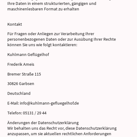
Ihre Daten in einem strukturierten, gängigen und
maschinenlesbaren Format zu erhalten
Kontakt
Für Fragen oder Anliegen zur Verarbeitung Ihrer
personenbezogenen Daten oder zur Ausübung Ihrer Rechte
können Sie uns wie folgt kontaktieren:
Kuhlmann Geflügelhof
Frederik Ameis
Bremer Straße 115
30826 Garbsen
Deutschland
E-Mail: info@kuhlmann-gefluegelhof.de
Telefon: 05131 / 29 44
Änderungen der Datenschutzerklärung
Wir behalten uns das Recht vor, diese Datenschutzerklärung
anzupassen, um sie aktuellen rechtlichen Anforderungen