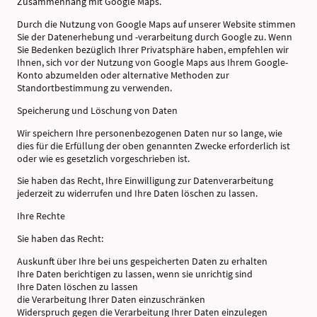
Zusammenhang mit Google Maps.
Durch die Nutzung von Google Maps auf unserer Website stimmen
Sie der Datenerhebung und -verarbeitung durch Google zu. Wenn
Sie Bedenken bezüglich Ihrer Privatsphäre haben, empfehlen wir
Ihnen, sich vor der Nutzung von Google Maps aus Ihrem Google-
Konto abzumelden oder alternative Methoden zur
Standortbestimmung zu verwenden.
Speicherung und Löschung von Daten
Wir speichern Ihre personenbezogenen Daten nur so lange, wie
dies für die Erfüllung der oben genannten Zwecke erforderlich ist
oder wie es gesetzlich vorgeschrieben ist.
Sie haben das Recht, Ihre Einwilligung zur Datenverarbeitung
jederzeit zu widerrufen und Ihre Daten löschen zu lassen.
Ihre Rechte
Sie haben das Recht:
Auskunft über Ihre bei uns gespeicherten Daten zu erhalten
Ihre Daten berichtigen zu lassen, wenn sie unrichtig sind
Ihre Daten löschen zu lassen
die Verarbeitung Ihrer Daten einzuschränken
Widerspruch gegen die Verarbeitung Ihrer Daten einzulegen