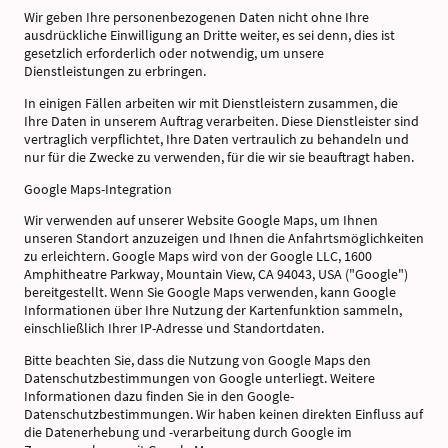
Wir geben Ihre personenbezogenen Daten nicht ohne Ihre
ausdrückliche Einwilligung an Dritte weiter, es sei denn, dies ist
gesetzlich erforderlich oder notwendig, um unsere
Dienstleistungen zu erbringen.
In einigen Fällen arbeiten wir mit Dienstleistern zusammen, die
Ihre Daten in unserem Auftrag verarbeiten. Diese Dienstleister sind
vertraglich verpflichtet, Ihre Daten vertraulich zu behandeln und
nur für die Zwecke zu verwenden, für die wir sie beauftragt haben.
Google Maps-Integration
Wir verwenden auf unserer Website Google Maps, um Ihnen
unseren Standort anzuzeigen und Ihnen die Anfahrtsmöglichkeiten
zu erleichtern. Google Maps wird von der Google LLC, 1600
Amphitheatre Parkway, Mountain View, CA 94043, USA ("Google")
bereitgestellt. Wenn Sie Google Maps verwenden, kann Google
Informationen über Ihre Nutzung der Kartenfunktion sammeln,
einschließlich Ihrer IP-Adresse und Standortdaten.
Bitte beachten Sie, dass die Nutzung von Google Maps den
Datenschutzbestimmungen von Google unterliegt. Weitere
Informationen dazu finden Sie in den Google-
Datenschutzbestimmungen. Wir haben keinen direkten Einfluss auf
die Datenerhebung und -verarbeitung durch Google im