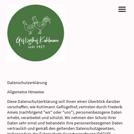
Datenschutzerklärung
Allgemeine Hinweise
Diese Datenschutzerklärung soll Ihnen einen Überblick darüber
verschaffen, wie Kuhlmann Geflügelhof, vertreten durch Frederik
Ameis (nachfolgend "wir" oder "uns"), personenbezogene Daten
erhebt, verarbeitet und schützt. Wir nehmen den Schutz Ihrer
Daten sehr ernst und behandeln Ihre personenbezogenen Daten
vertraulich und gemäß den geltenden Datenschutzgesetzen,
insbesondere der Datenschutz-Grundverordnung (DSGVO).