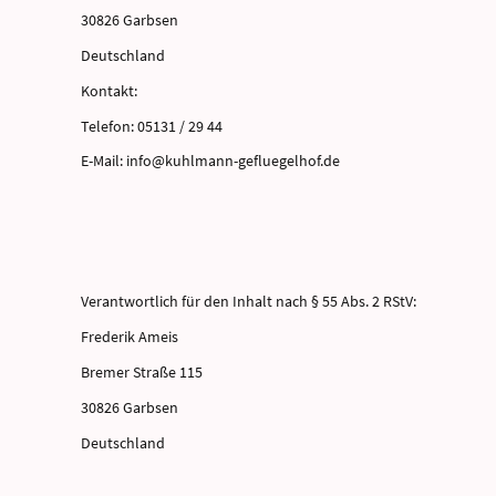
30826 Garbsen
Deutschland
Kontakt:
Telefon: 05131 / 29 44
E-Mail: info@kuhlmann-gefluegelhof.de
Verantwortlich für den Inhalt nach § 55 Abs. 2 RStV:
Frederik Ameis
Bremer Straße 115
30826 Garbsen
Deutschland