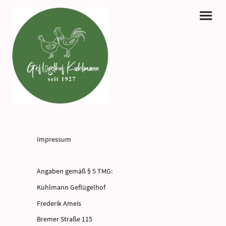
Impressum
Angaben gemäß § 5 TMG:
Kuhlmann Geflügelhof
Frederik Ameis
Bremer Straße 115